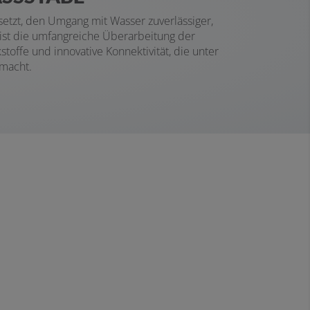
setzt, den Umgang mit Wasser zuverlässiger,
 ist die umfangreiche Überarbeitung der
toffe und innovative Konnektivität, die unter
macht.