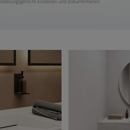
orderungsgerecht einstellen und dokumentieren.