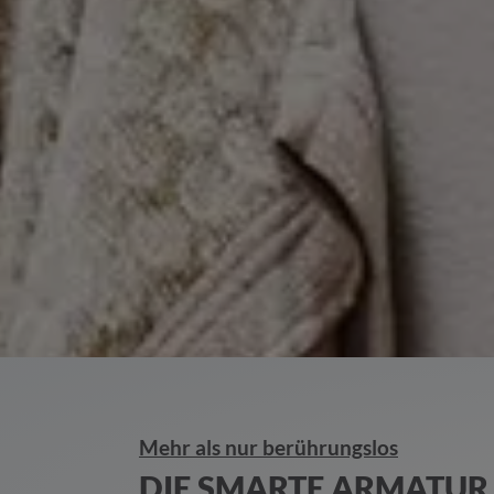
Mehr als nur berührungslos
DIE SMARTE ARMATUR 