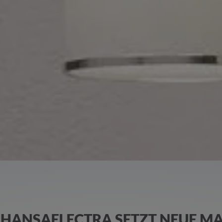
HANSAELECTRA SETZT NEUE MA