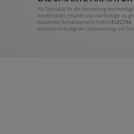
Als Spezialist für die Herstellung hochwerti
komfortabler, smarter und nachhaltiger zu ge
bekannten Armaturenserie HANSA
ELECTRA
.
anderem eine digitale Überwachung und Ste