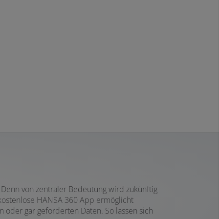
. Denn von zentraler Bedeutung wird zukünftig
e kostenlose HANSA 360 App ermöglicht
 oder gar geforderten Daten. So lassen sich