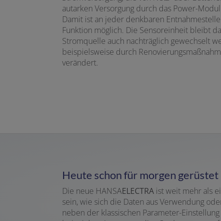
autarken Versorgung durch das Power-Modul 
Damit ist an jeder denkbaren Entnahmestelle
Funktion möglich. Die Sensoreinheit bleibt d
Stromquelle auch nachträglich gewechselt w
beispielsweise durch Renovierungsmaßnahm
verändert.
Heute schon für morgen gerüstet
Die neue HANSA
ELECTRA
ist weit mehr als 
sein, wie sich die Daten aus Verwendung ode
neben der klassischen Parameter-Einstellung