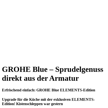
GROHE Blue – Sprudelgenuss
direkt aus der Armatur
Erfrischend einfach: GROHE Blue ELEMENTS-Edition
Upgrade für die Küche mit der exklusiven ELEMENTS-
Edition! Kistenschleppen war gestern