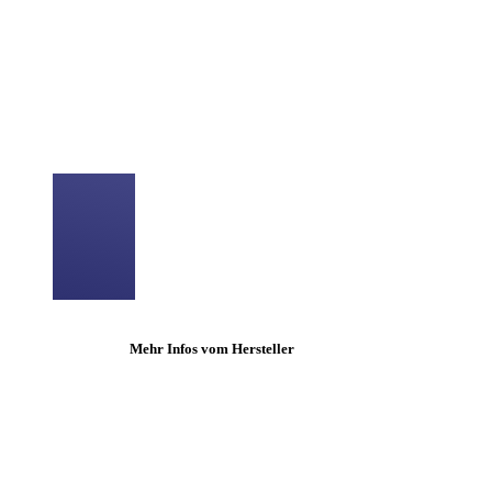
Mehr Infos vom Hersteller