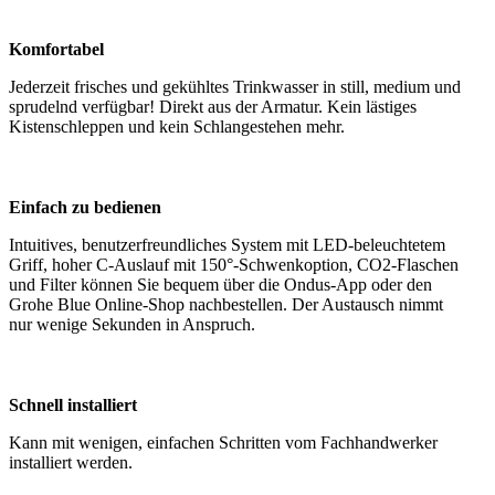
Komfortabel
Jederzeit frisches und gekühltes Trinkwasser in still, medium und
sprudelnd verfügbar! Direkt aus der Armatur. Kein lästiges
Kistenschleppen und kein Schlangestehen mehr.
Einfach zu bedienen
Intuitives, benutzerfreundliches System mit LED-beleuchtetem
Griff, hoher C-Auslauf mit 150°-Schwenkoption, CO2-Flaschen
und Filter können Sie bequem über die Ondus-App oder den
Grohe Blue Online-Shop nachbestellen. Der Austausch nimmt
nur wenige Sekunden in Anspruch.
Schnell installiert
Kann mit wenigen, einfachen Schritten vom Fachhandwerker
installiert werden.