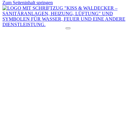
Zum Seiteninhalt springen