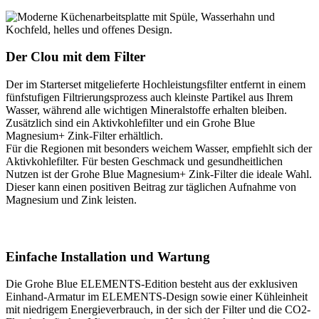
Der Clou mit dem Filter
Der im Starterset mitgelieferte Hochleistungsfilter entfernt in einem
fünfstufigen Filtrierungsprozess auch kleinste Partikel aus Ihrem
Wasser, während alle wichtigen Mineralstoffe erhalten bleiben.
Zusätzlich sind ein Aktivkohlefilter und ein Grohe Blue
Magnesium+ Zink-Filter erhältlich.
Für die Regionen mit besonders weichem Wasser, empfiehlt sich der
Aktivkohlefilter. Für besten Geschmack und gesundheitlichen
Nutzen ist der Grohe Blue Magnesium+ Zink-Filter die ideale Wahl.
Dieser kann einen positiven Beitrag zur täglichen Aufnahme von
Magnesium und Zink leisten.
Einfache Installation und Wartung
Die Grohe Blue ELEMENTS-Edition besteht aus der exklusiven
Einhand-Armatur im ELEMENTS-Design sowie einer Kühleinheit
mit niedrigem Energieverbrauch, in der sich der Filter und die CO2-