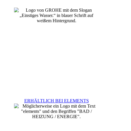
ERHÄLTLICH BEI ELEMENTS