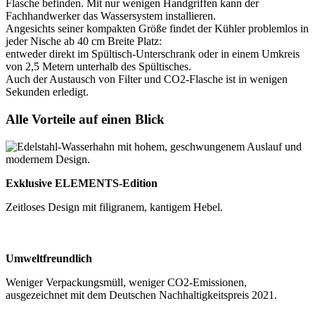
Flasche befinden. Mit nur wenigen Handgriffen kann der
Fachhandwerker das Wassersystem installieren.
Angesichts seiner kompakten Größe findet der Kühler problemlos in
jeder Nische ab 40 cm Breite Platz:
entweder direkt im Spültisch-Unterschrank oder in einem Umkreis
von 2,5 Metern unterhalb des Spültisches.
Auch der Austausch von Filter und CO2-Flasche ist in wenigen
Sekunden erledigt.
Alle Vorteile auf einen Blick
Exklusive ELEMENTS-Edition
Zeitloses Design mit filigranem, kantigem Hebel.
Umweltfreundlich
Weniger Verpackungsmüll, weniger CO2-Emissionen,
ausgezeichnet mit dem Deutschen Nachhaltigkeitspreis 2021.