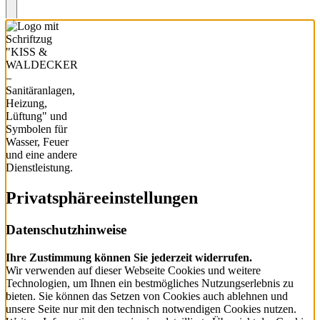
Privatsphäre­einstellungen
Datenschutzhinweise
Ihre Zustimmung können Sie jederzeit widerrufen.
Wir verwenden auf dieser Webseite Cookies und weitere
Technologien, um Ihnen ein bestmögliches Nutzungserlebnis zu
bieten. Sie können das Setzen von Cookies auch ablehnen und
unsere Seite nur mit den technisch notwendigen Cookies nutzen.